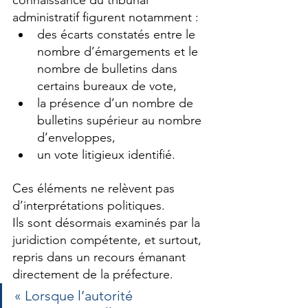
administratif figurent notamment :
des écarts constatés entre le 
nombre d’émargements et le 
nombre de bulletins dans 
certains bureaux de vote,
la présence d’un nombre de 
bulletins supérieur au nombre 
d’enveloppes,
un vote litigieux identifié.
Ces éléments ne relèvent pas 
d’interprétations politiques.
Ils sont désormais examinés par la 
juridiction compétente, et surtout, 
repris dans un recours émanant 
directement de la préfecture.
« Lorsque l’autorité 