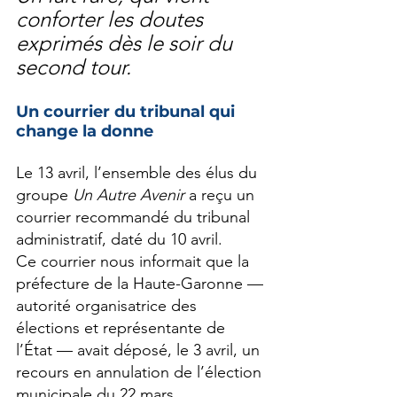
conforter les doutes 
exprimés dès le soir du 
second tour.
Un courrier du tribunal qui 
change la donne
Le 13 avril, l’ensemble des élus du 
groupe 
Un Autre Avenir
 a reçu un 
courrier recommandé du tribunal 
administratif, daté du 10 avril.
Ce courrier nous informait que la 
préfecture de la Haute-Garonne — 
autorité organisatrice des 
élections et représentante de 
l’État — avait déposé, le 3 avril, un 
recours en annulation de l’élection 
municipale du 22 mars.