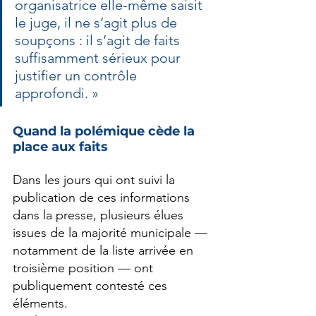
organisatrice elle-même saisit 
le juge, il ne s’agit plus de 
soupçons : il s’agit de faits 
suffisamment sérieux pour 
justifier un contrôle 
approfondi. »
Quand la polémique cède la 
place aux faits
Dans les jours qui ont suivi la 
publication de ces informations 
dans la presse, plusieurs élues 
issues de la majorité municipale — 
notamment de la liste arrivée en 
troisième position — ont 
publiquement contesté ces 
éléments.