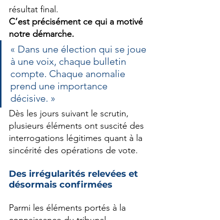
résultat final.
C’est précisément ce qui a motivé 
notre démarche.
« Dans une élection qui se joue 
à une voix, chaque bulletin 
compte. Chaque anomalie 
prend une importance 
décisive. »
Dès les jours suivant le scrutin, 
plusieurs éléments ont suscité des 
interrogations légitimes quant à la 
sincérité des opérations de vote.
Des irrégularités relevées et 
désormais confirmées
Parmi les éléments portés à la 
connaissance du tribunal 