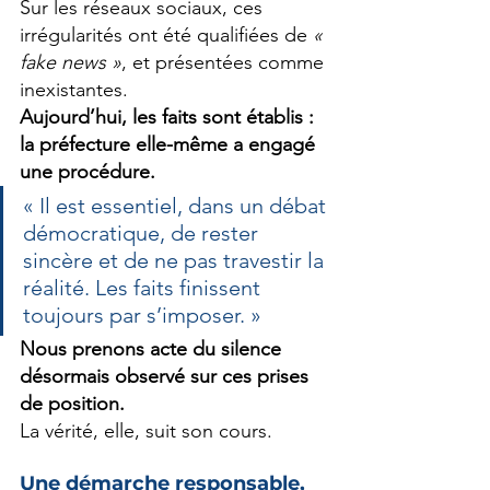
Sur les réseaux sociaux, ces 
irrégularités ont été qualifiées de 
« 
fake news »
, et présentées comme 
inexistantes.
Aujourd’hui, les faits sont établis : 
la préfecture elle-même a engagé 
une procédure.
« Il est essentiel, dans un débat 
démocratique, de rester 
sincère et de ne pas travestir la 
réalité. Les faits finissent 
toujours par s’imposer. »
Nous prenons acte du silence 
désormais observé sur ces prises 
de position.
La vérité, elle, suit son cours.
Une démarche responsable, 