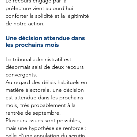
Le recours engagé par la 
préfecture vient aujourd’hui 
conforter la solidité et la légitimité 
de notre action.
Une décision attendue dans 
les prochains mois
Le tribunal administratif est 
désormais saisi de deux recours 
convergents.
Au regard des délais habituels en 
matière électorale, une décision 
est attendue dans les prochains 
mois, très probablement à la 
rentrée de septembre.
Plusieurs issues sont possibles, 
mais une hypothèse se renforce :
celle d’une annulation du scrutin, 