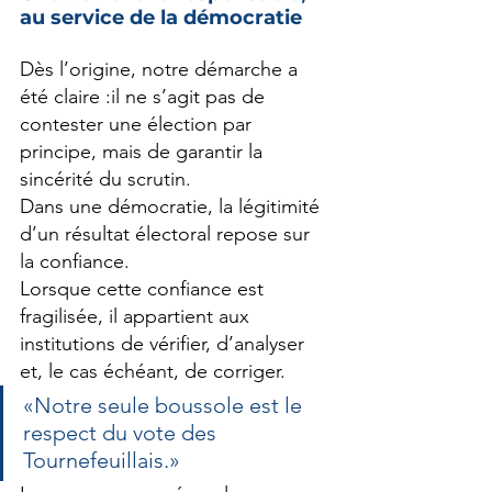
au service de la démocratie
Dès l’origine, notre démarche a 
été claire :il ne s’agit pas de 
contester une élection par 
principe, mais de garantir la 
sincérité du scrutin.
Dans une démocratie, la légitimité 
d’un résultat électoral repose sur 
la confiance.
Lorsque cette confiance est 
fragilisée, il appartient aux 
institutions de vérifier, d’analyser 
et, le cas échéant, de corriger.
«Notre seule boussole est le 
respect du vote des 
Tournefeuillais.»