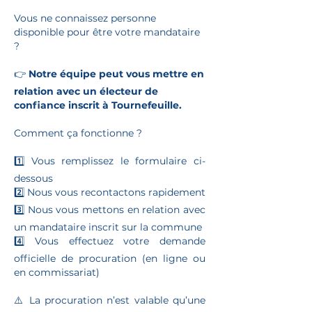
Vous ne connaissez personne
disponible pour être votre mandataire
?
👉
Notre équipe peut vous mettre en
relation avec un électeur de
confiance inscrit à Tournefeuille.
Comment ça fonctionne ?
1️⃣ Vous remplissez le formulaire ci-
dessous
2️⃣ Nous vous recontactons rapidement
3️⃣ Nous vous mettons en relation avec
un mandataire inscrit sur la commune
4️⃣ Vous effectuez votre demande
officielle de procuration (en ligne ou
en commissariat)
⚠️ La procuration n’est valable qu’une