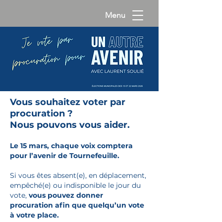
Menu
Vous souhaitez voter par
procuration ?
Nous pouvons vous aider.
Le 15 mars, chaque voix comptera
pour l’avenir de Tournefeuille.
Si vous êtes absent(e), en déplacement,
empêché(e) ou indisponible le jour du
vote,
vous pouvez donner
procuration afin que quelqu’un vote
à votre place.